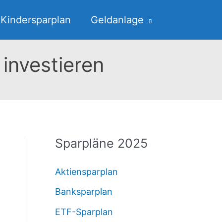
Kindersparplan
Geldanlage
investieren
Sparpläne 2025
Aktiensparplan
Banksparplan
ETF-Sparplan