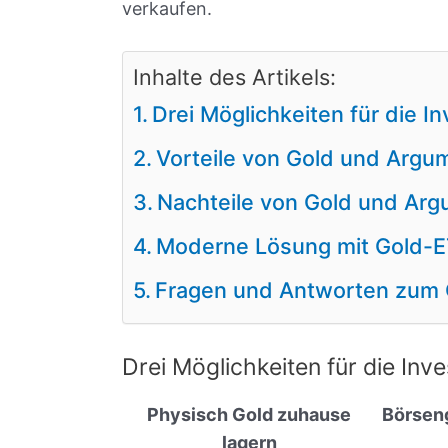
verkaufen.
Inhalte des Artikels:
Drei Möglichkeiten für die In
Vorteile von Gold und Argu
Nachteile von Gold und Ar
Moderne Lösung mit Gold-E
Fragen und Antworten zum 
Drei Möglichkeiten für die Inve
Physisch Gold zuhause
Börsen
lagern