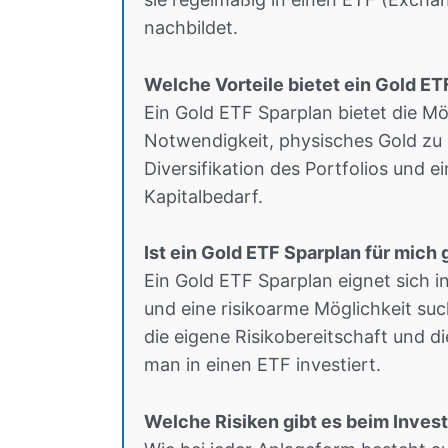
nachbildet.
Welche Vorteile bietet ein Gold ET
Ein Gold ETF Sparplan bietet die Mög
Notwendigkeit, physisches Gold zu 
Diversifikation des Portfolios und e
Kapitalbedarf.
Ist ein Gold ETF Sparplan für mich
Ein Gold ETF Sparplan eignet sich i
und eine risikoarme Möglichkeit such
die eigene Risikobereitschaft und di
man in einen ETF investiert.
Welche Risiken gibt es beim Invest