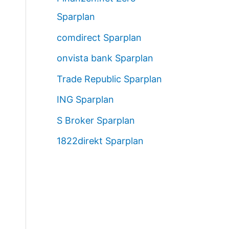
Sparplan
comdirect Sparplan
onvista bank Sparplan
Trade Republic Sparplan
ING Sparplan
S Broker Sparplan
1822direkt Sparplan